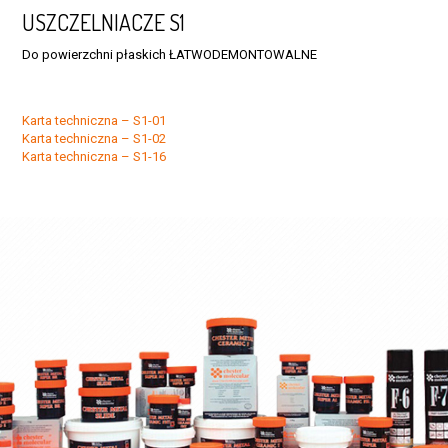
USZCZELNIACZE S1
Do powierzchni płaskich ŁATWODEMONTOWALNE
Karta techniczna – S1-01
Karta techniczna – S1-02
Karta techniczna – S1-16